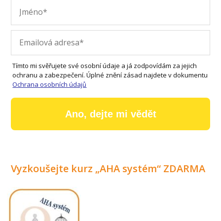
Tímto mi svěřujete své osobní údaje a já zodpovídám za jejich
ochranu a zabezpečení. Úplné znění zásad najdete v dokumentu
Ochrana osobních údajů
Ano, dejte mi vědět
Vyzkoušejte kurz „AHA systém“ ZDARMA